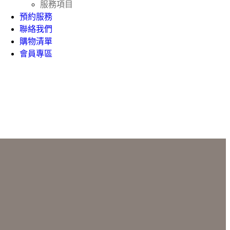
服務項目
預約服務
聯絡我們
購物清單
會員專區