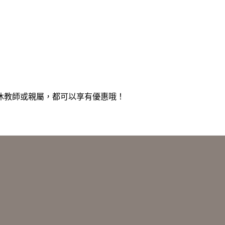
休教師或親屬，都可以享有優惠哦！