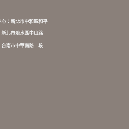
北展示中心：新北市中和區和平
新北市淡水區中山路
：台南市中華南路二段