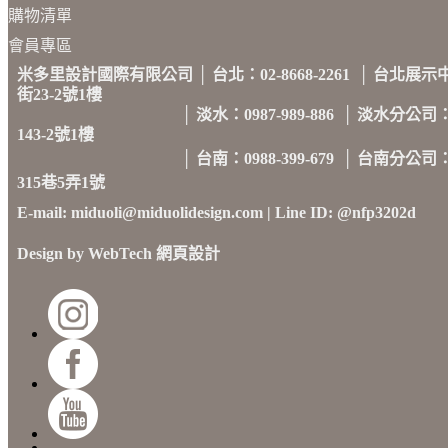
購物清單
會員專區
米多里設計國際有限公司 │ 台北：02-8668-2261 │ 台
街23-2號1樓
│ 淡水：0987-989-886 │ 淡水分公司：
143-2號1樓
│
台南：
0988-399-679
│ 台南分公司
315巷5弄1號
E-mail: miduoli@miduolidesign.com​ | Line ID: @nfp3202d
Design by WebTech
網頁設計